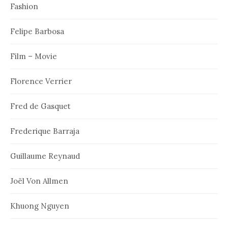
Fashion
Felipe Barbosa
Film – Movie
Florence Verrier
Fred de Gasquet
Frederique Barraja
Guillaume Reynaud
Joël Von Allmen
Khuong Nguyen