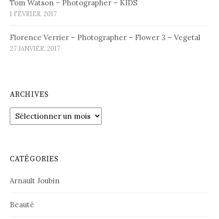
Tom Watson – Photographer – KIDS
1 FÉVRIER. 2017
Florence Verrier – Photographer – Flower 3 – Vegetal
27 JANVIER. 2017
ARCHIVES
Archives
CATÉGORIES
Arnault Joubin
Beauté