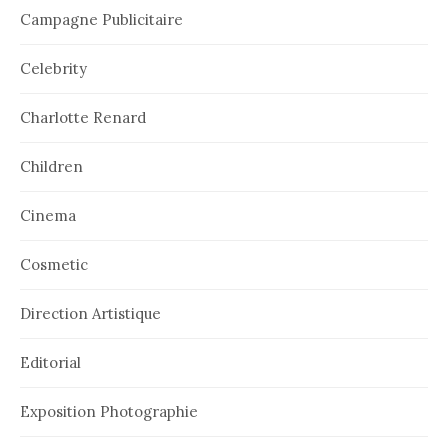
Campagne Publicitaire
Celebrity
Charlotte Renard
Children
Cinema
Cosmetic
Direction Artistique
Editorial
Exposition Photographie