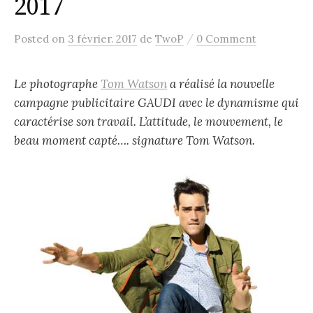
2017
/
Posted
on
3 février. 2017
de
TwoP
0 Comment
Le photographe
Tom Watson
a réalisé la nouvelle
campagne publicitaire GAUDI avec le dynamisme qui
caractérise son travail. L’attitude, le mouvement, le
beau moment capté…. signature Tom Watson.