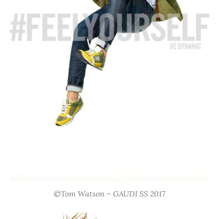
©Tom Watson – GAUDI SS 2017