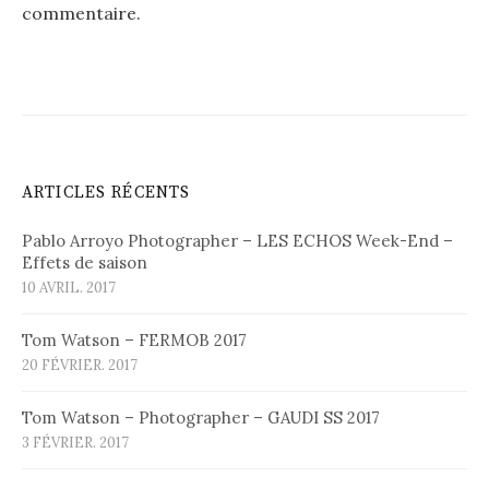
commentaire.
ARTICLES RÉCENTS
Pablo Arroyo Photographer – LES ECHOS Week-End –
Effets de saison
10 AVRIL. 2017
Tom Watson – FERMOB 2017
20 FÉVRIER. 2017
Tom Watson – Photographer – GAUDI SS 2017
3 FÉVRIER. 2017