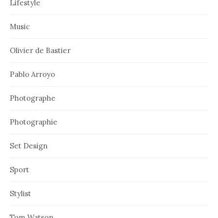
Lifestyle
Music
Olivier de Bastier
Pablo Arroyo
Photographe
Photographie
Set Design
Sport
Stylist
Tom Watson