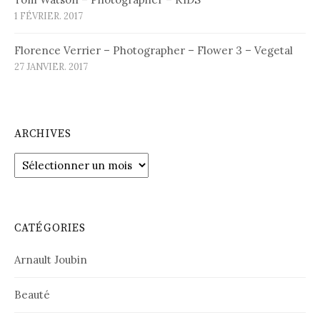
1 FÉVRIER. 2017
Florence Verrier – Photographer – Flower 3 – Vegetal
27 JANVIER. 2017
ARCHIVES
Archives
CATÉGORIES
Arnault Joubin
Beauté