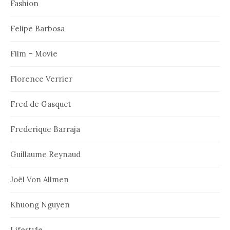
Fashion
Felipe Barbosa
Film – Movie
Florence Verrier
Fred de Gasquet
Frederique Barraja
Guillaume Reynaud
Joël Von Allmen
Khuong Nguyen
Lifestyle