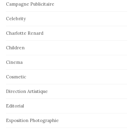
Campagne Publicitaire
Celebrity
Charlotte Renard
Children
Cinema
Cosmetic
Direction Artistique
Editorial
Exposition Photographie