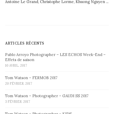
Antoine Le Grand, Christophe Lorme, Khuong Nguyen ...
ARTICLES RÉCENTS
Pablo Arroyo Photographer – LES ECHOS Week-End –
Effets de saison
10 AVRIL. 2017
Tom Watson – FERMOB 2017
20 FÉVRIER. 2017
Tom Watson – Photographer – GAUDI SS 2017
3 FÉVRIER. 2017
Tom Watson – Photographer – KIDS