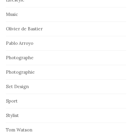
Music
Olivier de Bastier
Pablo Arroyo
Photographe
Photographie
Set Design
Sport
Stylist
Tom Watson