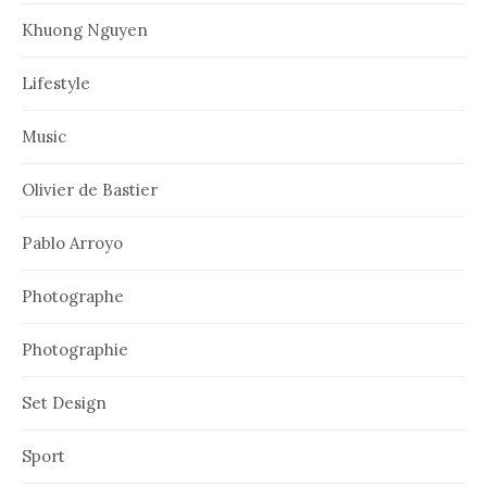
Khuong Nguyen
Lifestyle
Music
Olivier de Bastier
Pablo Arroyo
Photographe
Photographie
Set Design
Sport