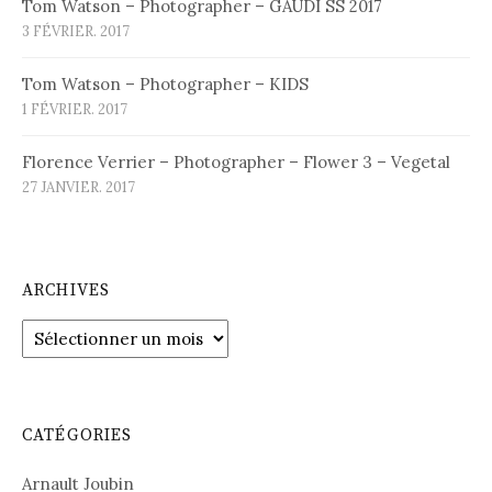
Tom Watson – Photographer – GAUDI SS 2017
3 FÉVRIER. 2017
Tom Watson – Photographer – KIDS
1 FÉVRIER. 2017
Florence Verrier – Photographer – Flower 3 – Vegetal
27 JANVIER. 2017
ARCHIVES
Archives
CATÉGORIES
Arnault Joubin