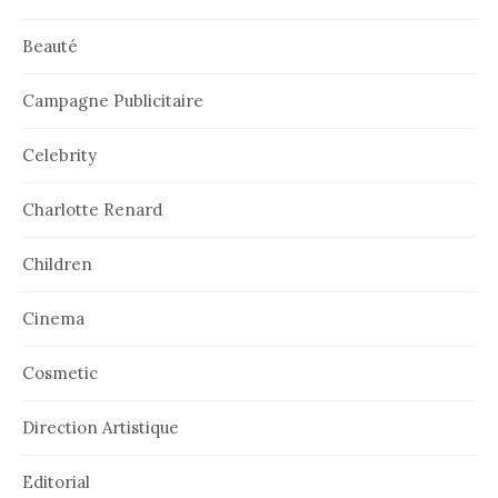
Beauté
Campagne Publicitaire
Celebrity
Charlotte Renard
Children
Cinema
Cosmetic
Direction Artistique
Editorial