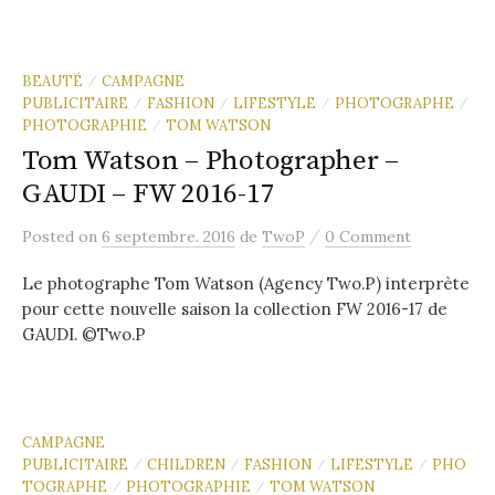
BEAUTÉ
CAMPAGNE
/
PUBLICITAIRE
FASHION
LIFESTYLE
PHOTOGRAPHE
/
/
/
/
PHOTOGRAPHIE
TOM WATSON
/
Tom Watson – Photographer –
GAUDI – FW 2016-17
/
Posted
on
6 septembre. 2016
de
TwoP
0 Comment
Le photographe Tom Watson (Agency Two.P) interprète
pour cette nouvelle saison la collection FW 2016-17 de
GAUDI. ©Two.P
CAMPAGNE
PUBLICITAIRE
CHILDREN
FASHION
LIFESTYLE
PHO
/
/
/
/
TOGRAPHE
PHOTOGRAPHIE
TOM WATSON
/
/