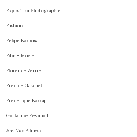
Exposition Photographie
Fashion
Felipe Barbosa
Film – Movie
Florence Verrier
Fred de Gasquet
Frederique Barraja
Guillaume Reynaud
Joël Von Allmen