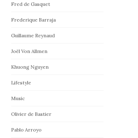
Fred de Gasquet
Frederique Barraja
Guillaume Reynaud
Joël Von Allmen
Khuong Nguyen
Lifestyle
Music
Olivier de Bastier
Pablo Arroyo