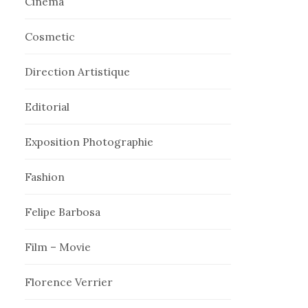
Cinema
Cosmetic
Direction Artistique
Editorial
Exposition Photographie
Fashion
Felipe Barbosa
Film – Movie
Florence Verrier