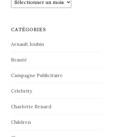
CATÉGORIES
Arnault Joubin
Beauté
Campagne Publicitaire
Celebrity
Charlotte Renard
Children