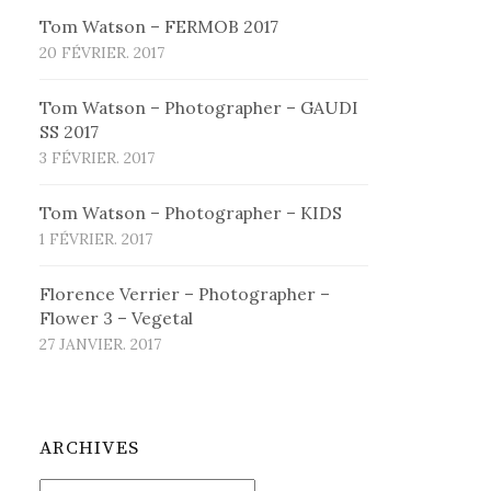
Tom Watson – FERMOB 2017
20 FÉVRIER. 2017
Tom Watson – Photographer – GAUDI
SS 2017
3 FÉVRIER. 2017
Tom Watson – Photographer – KIDS
1 FÉVRIER. 2017
Florence Verrier – Photographer –
Flower 3 – Vegetal
27 JANVIER. 2017
ARCHIVES
Archives