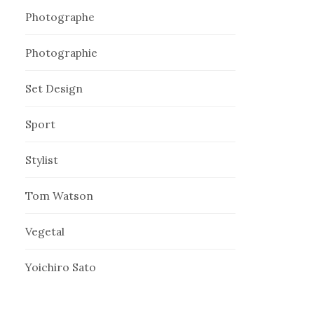
Photographe
Photographie
Set Design
Sport
Stylist
Tom Watson
Vegetal
Yoichiro Sato