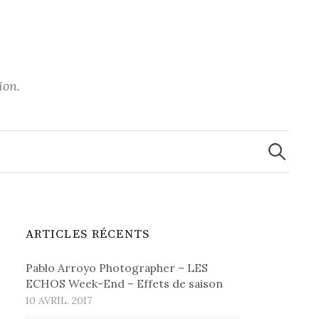
ion.
Recherche
ARTICLES RÉCENTS
Pablo Arroyo Photographer – LES
ECHOS Week-End – Effets de saison
10 AVRIL. 2017