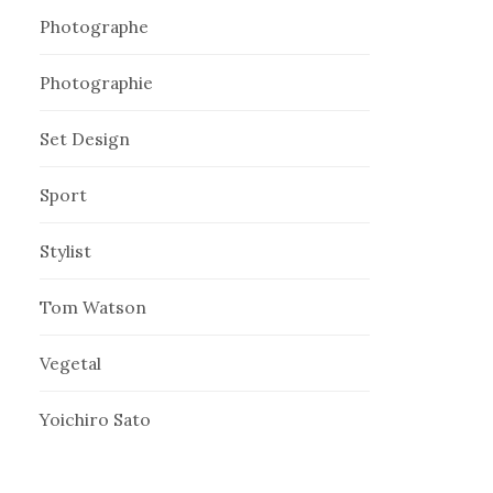
Photographe
Photographie
Set Design
Sport
Stylist
Tom Watson
Vegetal
Yoichiro Sato