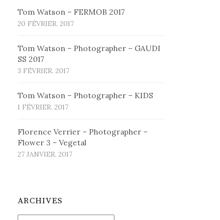
Tom Watson – FERMOB 2017
20 FÉVRIER. 2017
Tom Watson – Photographer – GAUDI
SS 2017
3 FÉVRIER. 2017
Tom Watson – Photographer – KIDS
1 FÉVRIER. 2017
Florence Verrier – Photographer –
Flower 3 – Vegetal
27 JANVIER. 2017
ARCHIVES
Archives