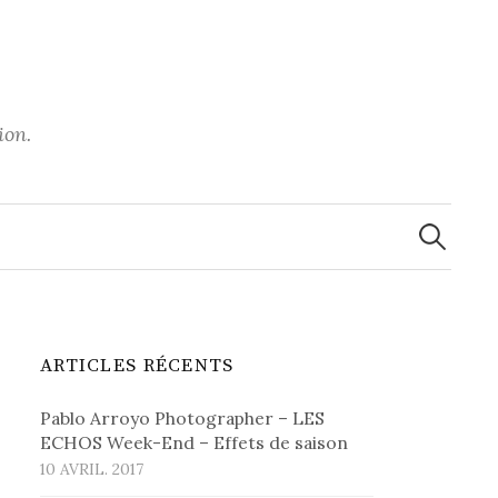
ion.
Recherche
ARTICLES RÉCENTS
Pablo Arroyo Photographer – LES
ECHOS Week-End – Effets de saison
10 AVRIL. 2017