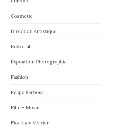
Cinema
Cosmetic
Direction Artistique
Editorial
Exposition Photographie
Fashion
Felipe Barbosa
Film – Movie
Florence Verrier