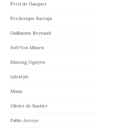
Fred de Gasquet
Frederique Barraja
Guillaume Reynaud
Joël Von Allmen
Khuong Nguyen
Lifestyle
Music
Olivier de Bastier
Pablo Arroyo