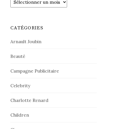
CATÉGORIES
Arnault Joubin
Beauté
Campagne Publicitaire
Celebrity
Charlotte Renard
Children