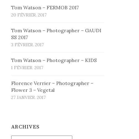
Tom Watson – FERMOB 2017
20 FÉVRIER. 2017
Tom Watson – Photographer – GAUDI
SS 2017
3 FÉVRIER. 2017
Tom Watson – Photographer – KIDS
1 FÉVRIER. 2017
Florence Verrier – Photographer –
Flower 3 – Vegetal
27 JANVIER. 2017
ARCHIVES
Archives