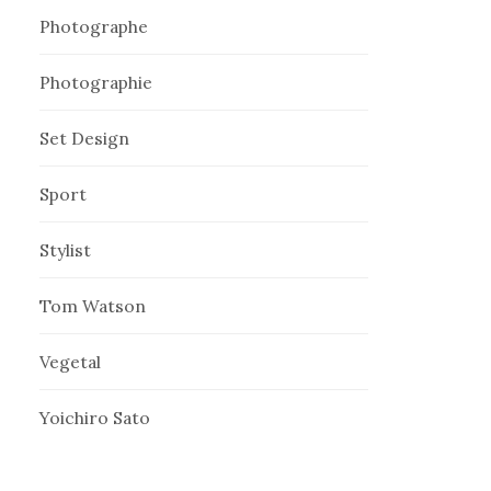
Photographe
Photographie
Set Design
Sport
Stylist
Tom Watson
Vegetal
Yoichiro Sato