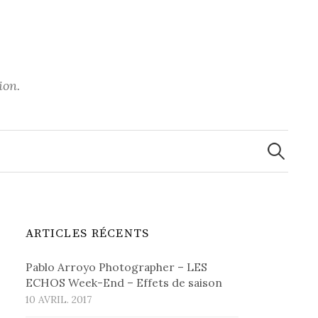
ion.
Recherche
ARTICLES RÉCENTS
Pablo Arroyo Photographer – LES
ECHOS Week-End – Effets de saison
10 AVRIL. 2017