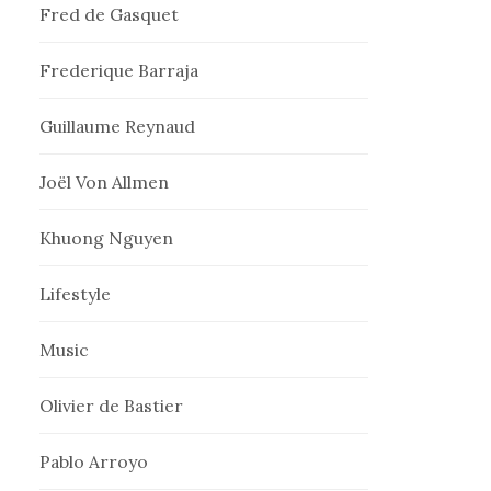
Fred de Gasquet
Frederique Barraja
Guillaume Reynaud
Joël Von Allmen
Khuong Nguyen
Lifestyle
Music
Olivier de Bastier
Pablo Arroyo