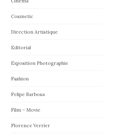
Cinema
Cosmetic
Direction Artistique
Editorial
Exposition Photographie
Fashion
Felipe Barbosa
Film – Movie
Florence Verrier