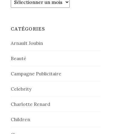
CATÉGORIES
Arnault Joubin
Beauté
Campagne Publicitaire
Celebrity
Charlotte Renard
Children