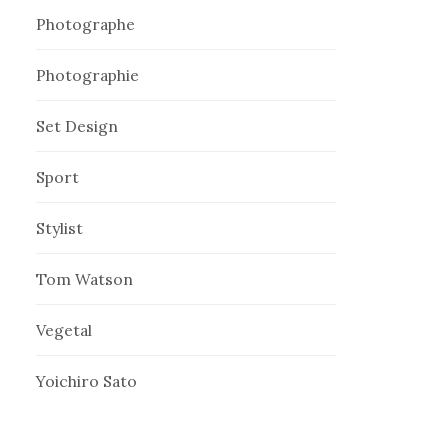
Photographe
Photographie
Set Design
Sport
Stylist
Tom Watson
Vegetal
Yoichiro Sato