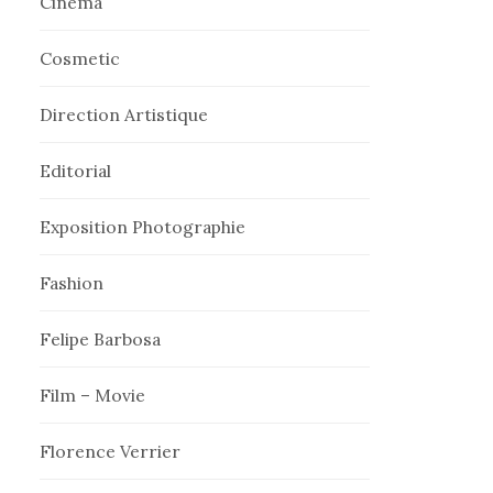
Cinema
Cosmetic
Direction Artistique
Editorial
Exposition Photographie
Fashion
Felipe Barbosa
Film – Movie
Florence Verrier