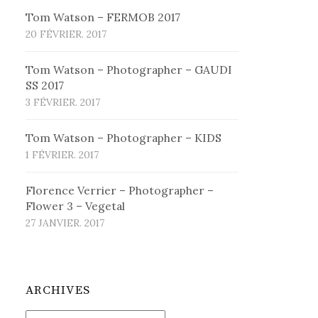
Tom Watson – FERMOB 2017
20 FÉVRIER. 2017
Tom Watson – Photographer – GAUDI
SS 2017
3 FÉVRIER. 2017
Tom Watson – Photographer – KIDS
1 FÉVRIER. 2017
Florence Verrier – Photographer –
Flower 3 – Vegetal
27 JANVIER. 2017
ARCHIVES
Archives