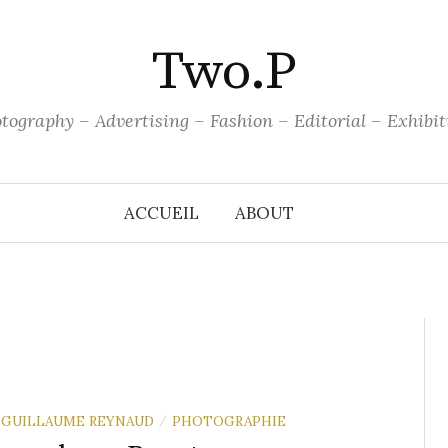
Two.P
tography – Advertising – Fashion – Editorial – Exhibit
ACCUEIL
ABOUT
GUILLAUME REYNAUD
PHOTOGRAPHIE
/