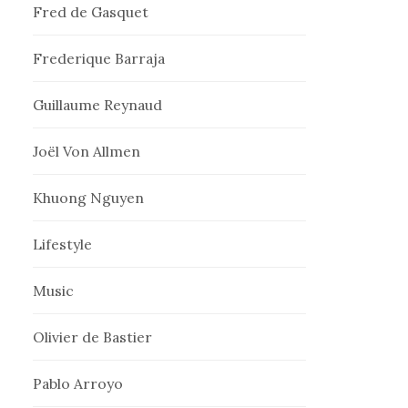
Fred de Gasquet
Frederique Barraja
Guillaume Reynaud
Joël Von Allmen
Khuong Nguyen
Lifestyle
Music
Olivier de Bastier
Pablo Arroyo