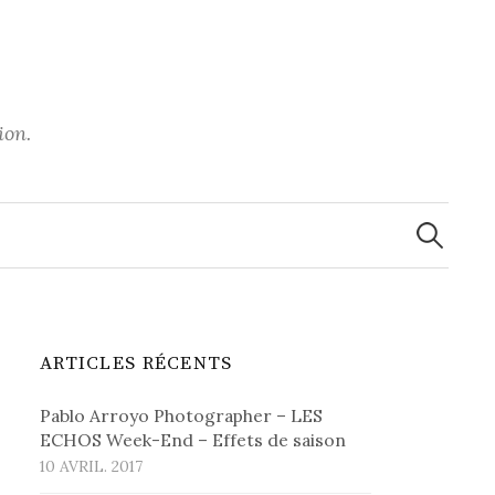
ion.
Recherche
ARTICLES RÉCENTS
Pablo Arroyo Photographer – LES
ECHOS Week-End – Effets de saison
10 AVRIL. 2017