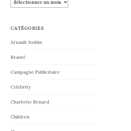
CATÉGORIES
Arnault Joubin
Beauté
Campagne Publicitaire
Celebrity
Charlotte Renard
Children