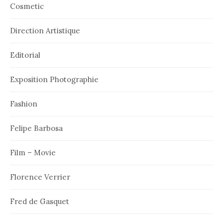
Cosmetic
Direction Artistique
Editorial
Exposition Photographie
Fashion
Felipe Barbosa
Film – Movie
Florence Verrier
Fred de Gasquet