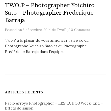
TWO.P – Photographer Yoichiro
Sato – Photographer Frederique
Barraja
/
Posted
on
3 décembre. 2014
de
TwoP
0 Comment
Two.P a le plaisir de vous annoncer l’arrivée du
Photographe Yoichiro Sato et du Photographe
Frédérique Barraja dans l’équipe.
ARTICLES RÉCENTS
Pablo Arroyo Photographer – LES ECHOS Week-End –
Effets de saison