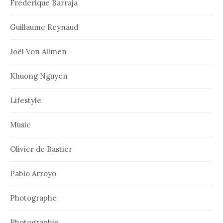
Frederique Barraja
Guillaume Reynaud
Joël Von Allmen
Khuong Nguyen
Lifestyle
Music
Olivier de Bastier
Pablo Arroyo
Photographe
Photographie