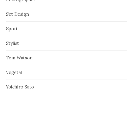
Set Design
Sport
Stylist
Tom Watson
Vegetal
Yoichiro Sato