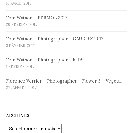
10 AVRIL. 2017
Tom Watson – FERMOB 2017
20 FÉVRIER. 2017
Tom Watson – Photographer – GAUDI SS 2017
3 FÉVRIER. 2017
Tom Watson – Photographer – KIDS
1 FÉVRIER. 2017
Florence Verrier – Photographer – Flower 3 – Vegetal
27 JANVIER. 2017
ARCHIVES
Archives