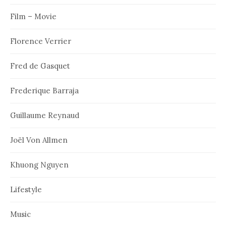
Film – Movie
Florence Verrier
Fred de Gasquet
Frederique Barraja
Guillaume Reynaud
Joël Von Allmen
Khuong Nguyen
Lifestyle
Music