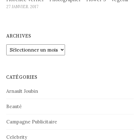
27 JANVIER. 2017
ARCHIVES
Archives
CATÉGORIES
Arnault Joubin
Beauté
Campagne Publicitaire
Celebrity