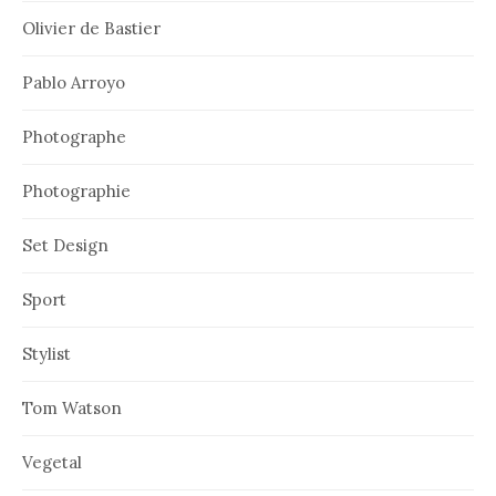
Olivier de Bastier
Pablo Arroyo
Photographe
Photographie
Set Design
Sport
Stylist
Tom Watson
Vegetal