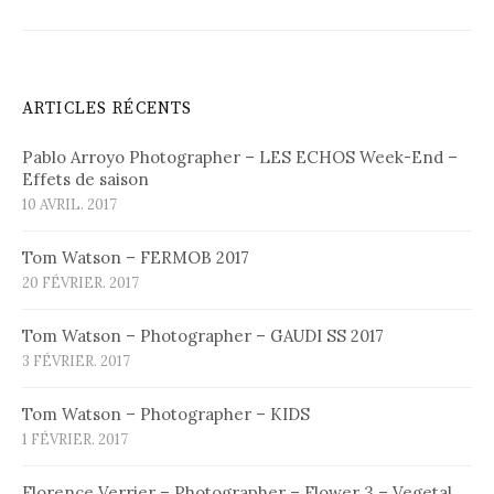
ARTICLES RÉCENTS
Pablo Arroyo Photographer – LES ECHOS Week-End –
Effets de saison
10 AVRIL. 2017
Tom Watson – FERMOB 2017
20 FÉVRIER. 2017
Tom Watson – Photographer – GAUDI SS 2017
3 FÉVRIER. 2017
Tom Watson – Photographer – KIDS
1 FÉVRIER. 2017
Florence Verrier – Photographer – Flower 3 – Vegetal