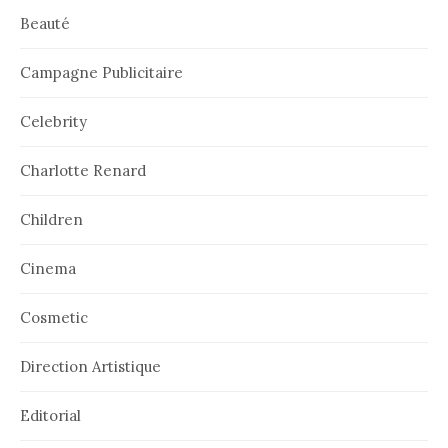
Beauté
Campagne Publicitaire
Celebrity
Charlotte Renard
Children
Cinema
Cosmetic
Direction Artistique
Editorial