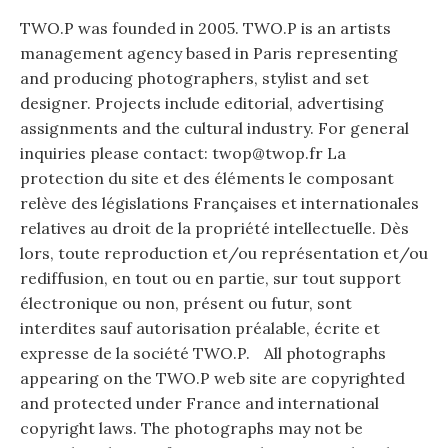
TWO.P was founded in 2005. TWO.P is an artists
management agency based in Paris representing
and producing photographers, stylist and set
designer. Projects include editorial, advertising
assignments and the cultural industry. For general
inquiries please contact: twop@twop.fr La
protection du site et des éléments le composant
relève des législations Françaises et internationales
relatives au droit de la propriété intellectuelle. Dès
lors, toute reproduction et/ou représentation et/ou
rediffusion, en tout ou en partie, sur tout support
électronique ou non, présent ou futur, sont
interdites sauf autorisation préalable, écrite et
expresse de la société TWO.P. All photographs
appearing on the TWO.P web site are copyrighted
and protected under France and international
copyright laws. The photographs may not be