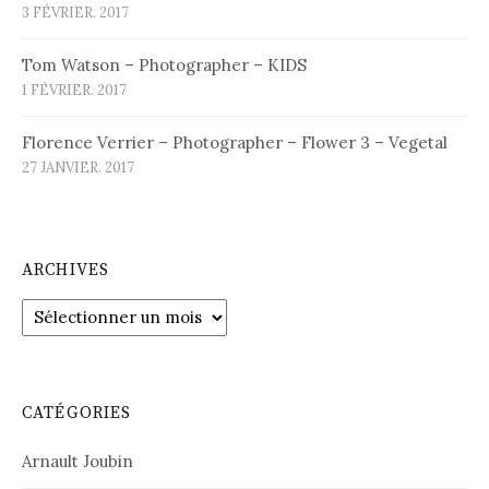
3 FÉVRIER. 2017
Tom Watson – Photographer – KIDS
1 FÉVRIER. 2017
Florence Verrier – Photographer – Flower 3 – Vegetal
27 JANVIER. 2017
ARCHIVES
Archives
CATÉGORIES
Arnault Joubin