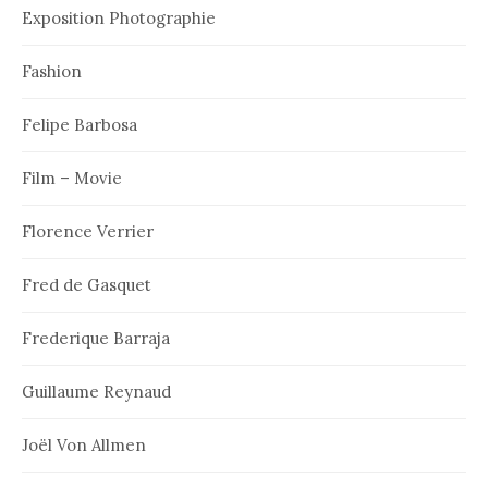
Exposition Photographie
Fashion
Felipe Barbosa
Film – Movie
Florence Verrier
Fred de Gasquet
Frederique Barraja
Guillaume Reynaud
Joël Von Allmen