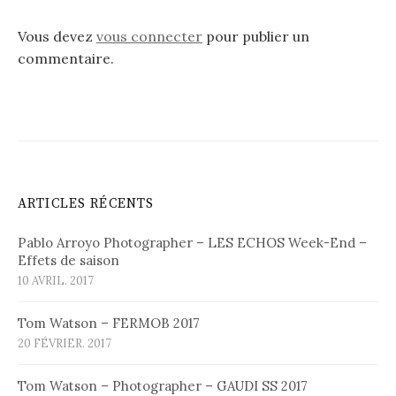
Vous devez
vous connecter
pour publier un
commentaire.
ARTICLES RÉCENTS
Pablo Arroyo Photographer – LES ECHOS Week-End –
Effets de saison
10 AVRIL. 2017
Tom Watson – FERMOB 2017
20 FÉVRIER. 2017
Tom Watson – Photographer – GAUDI SS 2017