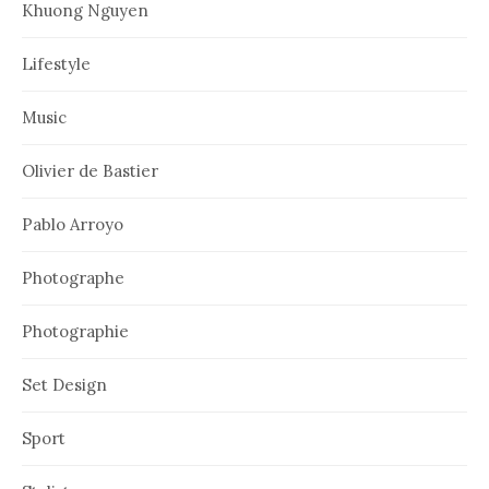
Khuong Nguyen
Lifestyle
Music
Olivier de Bastier
Pablo Arroyo
Photographe
Photographie
Set Design
Sport