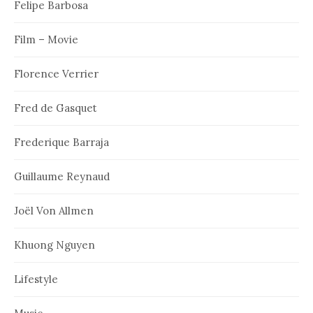
Felipe Barbosa
Film – Movie
Florence Verrier
Fred de Gasquet
Frederique Barraja
Guillaume Reynaud
Joël Von Allmen
Khuong Nguyen
Lifestyle