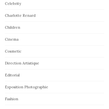
Celebrity
Charlotte Renard
Children
Cinema
Cosmetic
Direction Artistique
Editorial
Exposition Photographie
Fashion