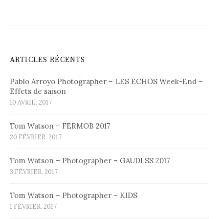
publications
ARTICLES RÉCENTS
Pablo Arroyo Photographer – LES ECHOS Week-End –
Effets de saison
10 AVRIL. 2017
Tom Watson – FERMOB 2017
20 FÉVRIER. 2017
Tom Watson – Photographer – GAUDI SS 2017
3 FÉVRIER. 2017
Tom Watson – Photographer – KIDS
1 FÉVRIER. 2017