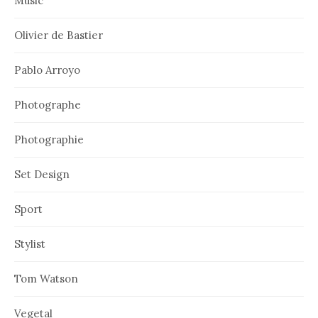
Music
Olivier de Bastier
Pablo Arroyo
Photographe
Photographie
Set Design
Sport
Stylist
Tom Watson
Vegetal