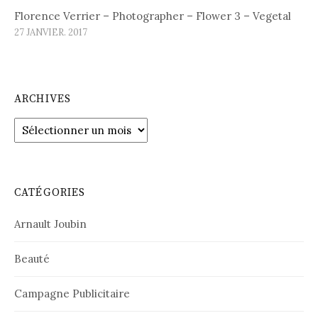
Florence Verrier – Photographer – Flower 3 – Vegetal
27 JANVIER. 2017
ARCHIVES
Archives
CATÉGORIES
Arnault Joubin
Beauté
Campagne Publicitaire