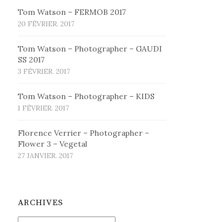
Tom Watson – FERMOB 2017
20 FÉVRIER. 2017
Tom Watson – Photographer – GAUDI
SS 2017
3 FÉVRIER. 2017
Tom Watson – Photographer – KIDS
1 FÉVRIER. 2017
Florence Verrier – Photographer –
Flower 3 – Vegetal
27 JANVIER. 2017
ARCHIVES
Archives