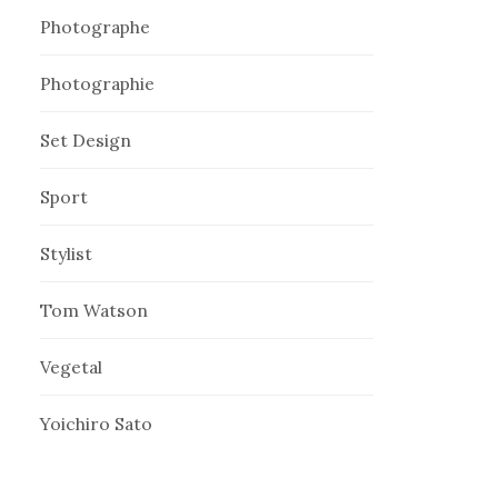
Photographe
Photographie
Set Design
Sport
Stylist
Tom Watson
Vegetal
Yoichiro Sato