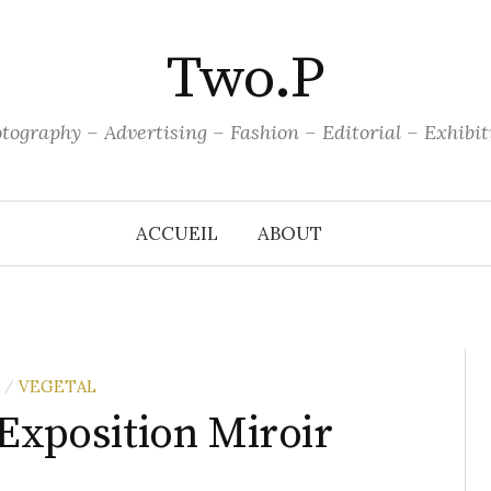
Two.P
tography – Advertising – Fashion – Editorial – Exhibit
ACCUEIL
ABOUT
VEGETAL
/
 Exposition Miroir