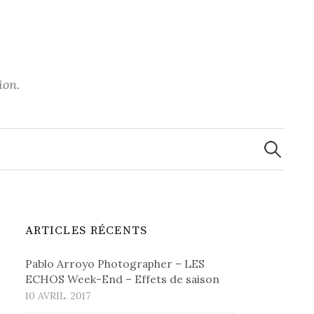
ion.
Recherche
ARTICLES RÉCENTS
Pablo Arroyo Photographer – LES
ECHOS Week-End – Effets de saison
10 AVRIL. 2017