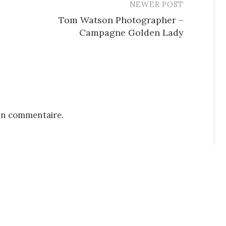
NEWER POST
Tom Watson Photographer –
Campagne Golden Lady
un commentaire.