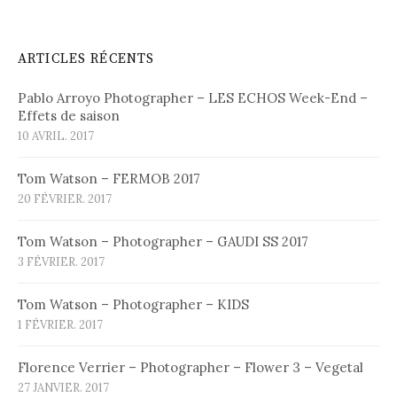
ARTICLES RÉCENTS
Pablo Arroyo Photographer – LES ECHOS Week-End –
Effets de saison
10 AVRIL. 2017
Tom Watson – FERMOB 2017
20 FÉVRIER. 2017
Tom Watson – Photographer – GAUDI SS 2017
3 FÉVRIER. 2017
Tom Watson – Photographer – KIDS
1 FÉVRIER. 2017
Florence Verrier – Photographer – Flower 3 – Vegetal
27 JANVIER. 2017