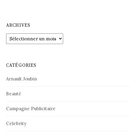
ARCHIVES
Archives
CATÉGORIES
Arnault Joubin
Beauté
Campagne Publicitaire
Celebrity