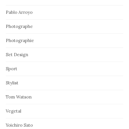
Pablo Arroyo
Photographe
Photographie
Set Design
Sport
Stylist
Tom Watson
Vegetal
Yoichiro Sato