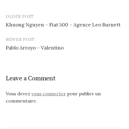
OLDER POST
Post
Khuong Nguyen – Fiat 500 – Agence Leo Burnett
navigation
NEWER POST
Pablo Arroyo – Valentino
Leave a Comment
Vous devez
vous connecter
pour publier un
commentaire.