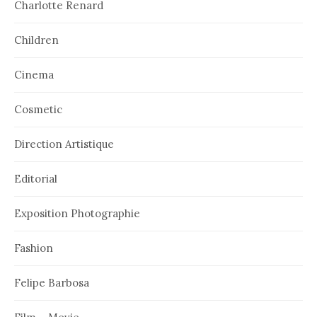
Charlotte Renard
Children
Cinema
Cosmetic
Direction Artistique
Editorial
Exposition Photographie
Fashion
Felipe Barbosa