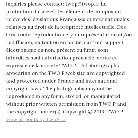
inquiries please contact: twop@twop.fr La
protection du site et des éléments le composant
relève des législations Françaises et internationales
relatives au droit de la propriété intellectuelle. Dès
lors, toute reproduction et/ou représentation et/ou
rediffusion, en tout ou en partie, sur tout support
électronique ou non, présent ou futur, sont
interdites sauf autorisation préalable, écrite et
expresse de la société TWO.P. All photographs
appearing on the TWO.P web site are copyrighted
and protected under France and international
copyright laws. The photographs may not be
reproduced in any form, stored, or manipulated
without prior written permission from TWO.P and
the copyright holder(s). Copyright © 2013. TWO.P
View all posts by TwoP →