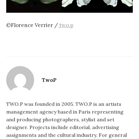
©Florence Verrier /
two.p
TwoP
TWO.P was founded in 2005. TWO.P is an artists
management agency based in Paris representing
and producing photographers, stylist and set
designer. Projects include editorial, advertising
assignments and the cultural industry. For general