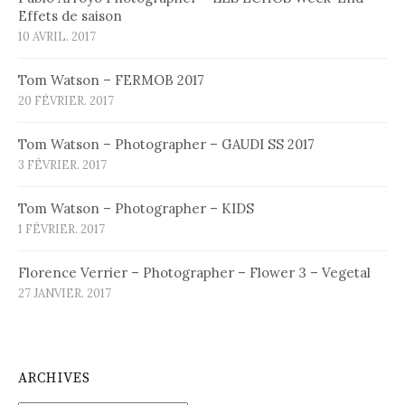
Effets de saison
10 AVRIL. 2017
Tom Watson – FERMOB 2017
20 FÉVRIER. 2017
Tom Watson – Photographer – GAUDI SS 2017
3 FÉVRIER. 2017
Tom Watson – Photographer – KIDS
1 FÉVRIER. 2017
Florence Verrier – Photographer – Flower 3 – Vegetal
27 JANVIER. 2017
ARCHIVES