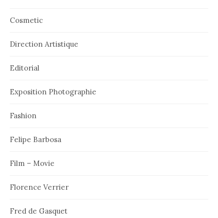
Cosmetic
Direction Artistique
Editorial
Exposition Photographie
Fashion
Felipe Barbosa
Film – Movie
Florence Verrier
Fred de Gasquet