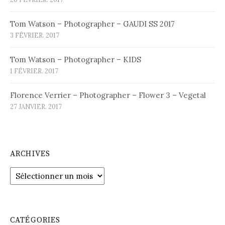
Tom Watson – Photographer – GAUDI SS 2017
3 FÉVRIER. 2017
Tom Watson – Photographer – KIDS
1 FÉVRIER. 2017
Florence Verrier – Photographer – Flower 3 – Vegetal
27 JANVIER. 2017
ARCHIVES
Archives
CATÉGORIES