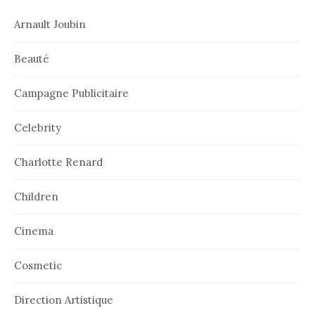
Arnault Joubin
Beauté
Campagne Publicitaire
Celebrity
Charlotte Renard
Children
Cinema
Cosmetic
Direction Artistique