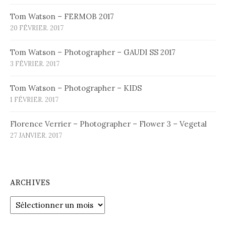
Tom Watson – FERMOB 2017
20 FÉVRIER. 2017
Tom Watson – Photographer – GAUDI SS 2017
3 FÉVRIER. 2017
Tom Watson – Photographer – KIDS
1 FÉVRIER. 2017
Florence Verrier – Photographer – Flower 3 – Vegetal
27 JANVIER. 2017
ARCHIVES
Archives