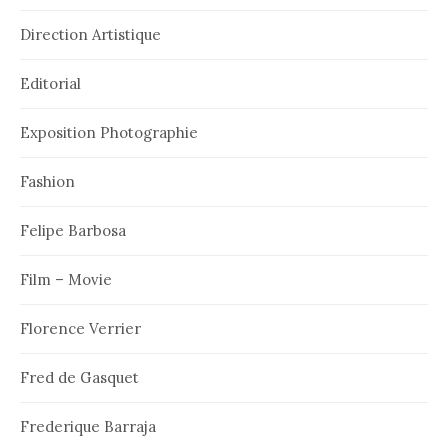
Direction Artistique
Editorial
Exposition Photographie
Fashion
Felipe Barbosa
Film – Movie
Florence Verrier
Fred de Gasquet
Frederique Barraja