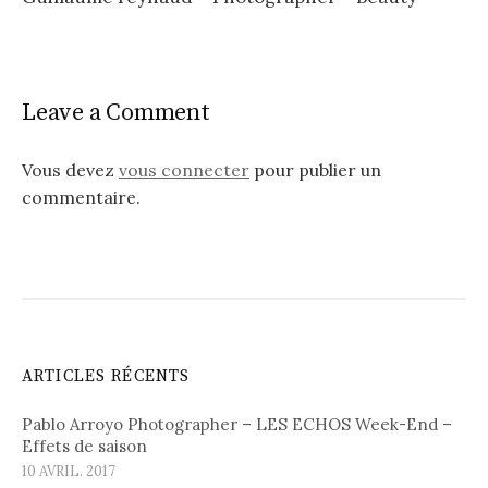
Leave a Comment
Vous devez
vous connecter
pour publier un
commentaire.
ARTICLES RÉCENTS
Pablo Arroyo Photographer – LES ECHOS Week-End –
Effets de saison
10 AVRIL. 2017