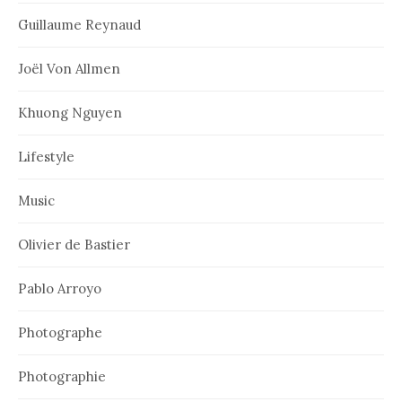
Guillaume Reynaud
Joël Von Allmen
Khuong Nguyen
Lifestyle
Music
Olivier de Bastier
Pablo Arroyo
Photographe
Photographie