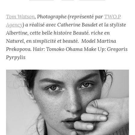
Tom Watson
, Photographe (représenté par
TWO.P
Agency
) a réalisé avec Catherine Baudet et la styliste
Albertine, cette belle histoire Beauté. riche en
Naturel, en simplicité et beauté. Model Martina
Prekopova. Hair: Tomoko Ohama Make Up: Gregoris
Pyrpylis