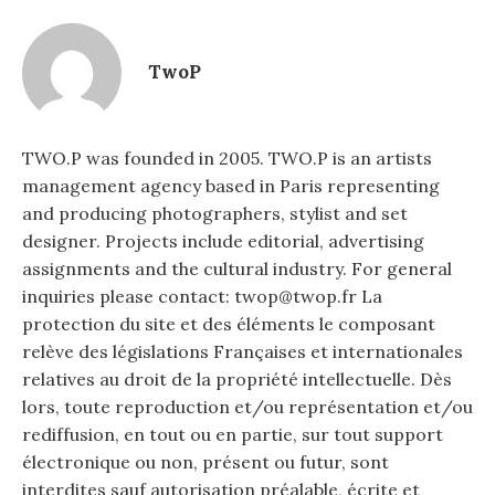
TwoP
TWO.P was founded in 2005. TWO.P is an artists
management agency based in Paris representing
and producing photographers, stylist and set
designer. Projects include editorial, advertising
assignments and the cultural industry. For general
inquiries please contact: twop@twop.fr La
protection du site et des éléments le composant
relève des législations Françaises et internationales
relatives au droit de la propriété intellectuelle. Dès
lors, toute reproduction et/ou représentation et/ou
rediffusion, en tout ou en partie, sur tout support
électronique ou non, présent ou futur, sont
interdites sauf autorisation préalable, écrite et