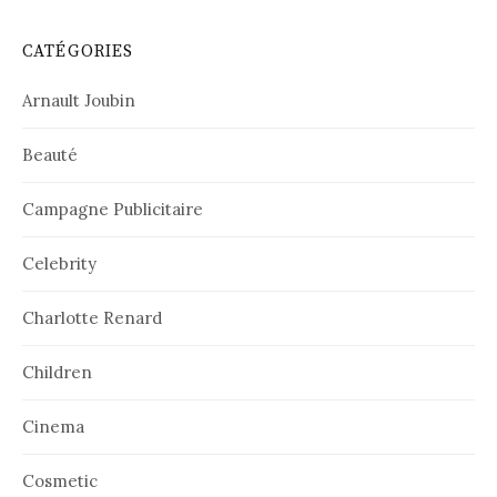
CATÉGORIES
Arnault Joubin
Beauté
Campagne Publicitaire
Celebrity
Charlotte Renard
Children
Cinema
Cosmetic