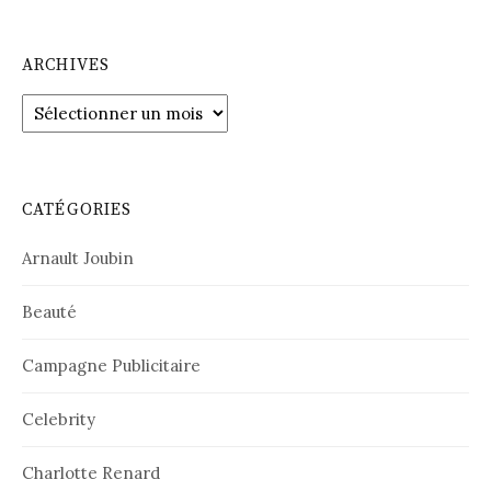
ARCHIVES
Archives
CATÉGORIES
Arnault Joubin
Beauté
Campagne Publicitaire
Celebrity
Charlotte Renard