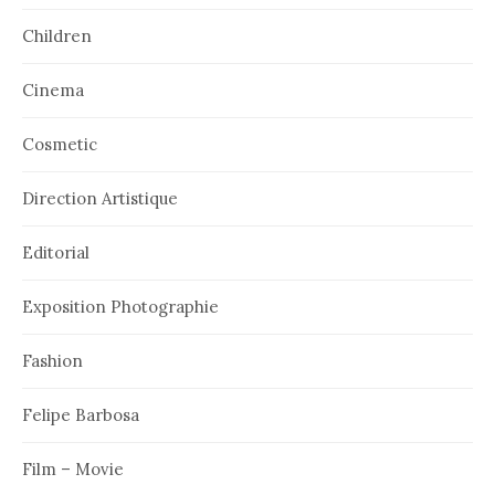
Children
Cinema
Cosmetic
Direction Artistique
Editorial
Exposition Photographie
Fashion
Felipe Barbosa
Film – Movie