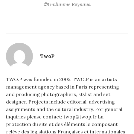
©Guillaume Reynaud
TwoP
TWO.P was founded in 2005. TWO.P is an artists
management agency based in Paris representing
and producing photographers, stylist and set
designer. Projects include editorial, advertising
assignments and the cultural industry. For general
inquiries please contact: twop@twop.fr La
protection du site et des éléments le composant
relève des législations Françaises et internationales