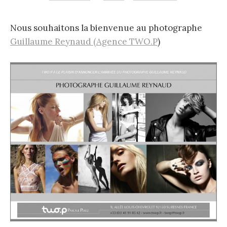
Nous souhaitons la bienvenue au photographe
Guillaume Reynaud (Agence TWO.P
)