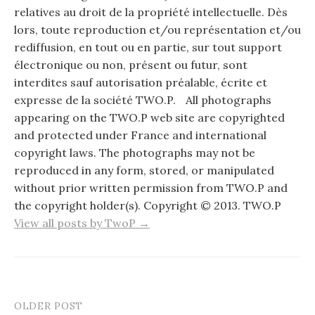
relatives au droit de la propriété intellectuelle. Dès
lors, toute reproduction et/ou représentation et/ou
rediffusion, en tout ou en partie, sur tout support
électronique ou non, présent ou futur, sont
interdites sauf autorisation préalable, écrite et
expresse de la société TWO.P. All photographs
appearing on the TWO.P web site are copyrighted
and protected under France and international
copyright laws. The photographs may not be
reproduced in any form, stored, or manipulated
without prior written permission from TWO.P and
the copyright holder(s). Copyright © 2013. TWO.P
View all posts by TwoP →
OLDER POST
Post