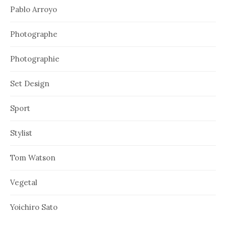
Pablo Arroyo
Photographe
Photographie
Set Design
Sport
Stylist
Tom Watson
Vegetal
Yoichiro Sato