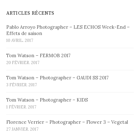
ARTICLES RÉCENTS
Pablo Arroyo Photographer – LES ECHOS Week-End –
Effets de saison
10 AVRIL. 2017
Tom Watson – FERMOB 2017
20 FÉVRIER. 2017
Tom Watson – Photographer – GAUDI SS 2017
3 FÉVRIER. 2017
Tom Watson – Photographer – KIDS
1 FÉVRIER. 2017
Florence Verrier – Photographer – Flower 3 – Vegetal
27 JANVIER. 2017