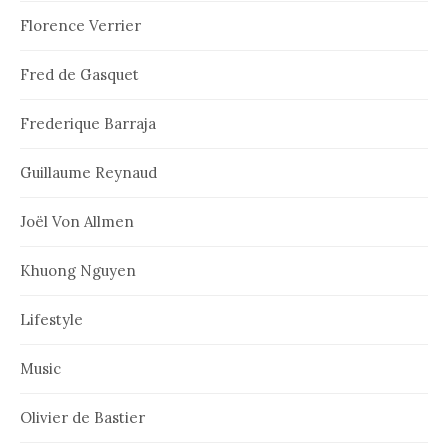
Florence Verrier
Fred de Gasquet
Frederique Barraja
Guillaume Reynaud
Joël Von Allmen
Khuong Nguyen
Lifestyle
Music
Olivier de Bastier