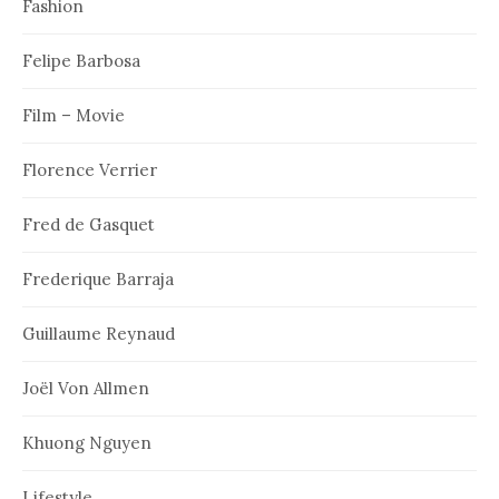
Fashion
Felipe Barbosa
Film – Movie
Florence Verrier
Fred de Gasquet
Frederique Barraja
Guillaume Reynaud
Joël Von Allmen
Khuong Nguyen
Lifestyle