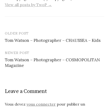
View all posts by TwoP →
OLDER POST
Post
Tom Watson – Photographer – CHAUSSEA – Kids
navigation
NEWER POST
Tom Watson – Photographer – COSMOPOLITAN
Magazine
Leave a Comment
Vous devez
vous connecter
pour publier un