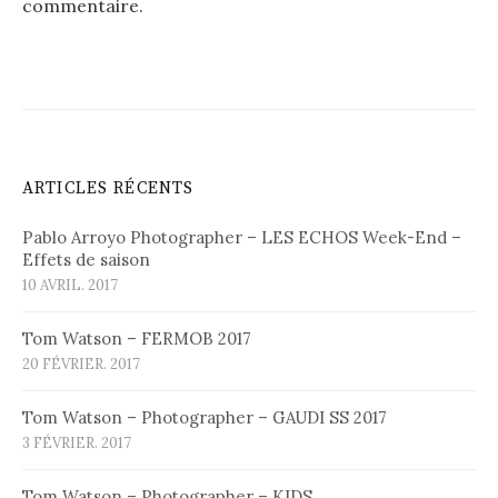
commentaire.
ARTICLES RÉCENTS
Pablo Arroyo Photographer – LES ECHOS Week-End –
Effets de saison
10 AVRIL. 2017
Tom Watson – FERMOB 2017
20 FÉVRIER. 2017
Tom Watson – Photographer – GAUDI SS 2017
3 FÉVRIER. 2017
Tom Watson – Photographer – KIDS