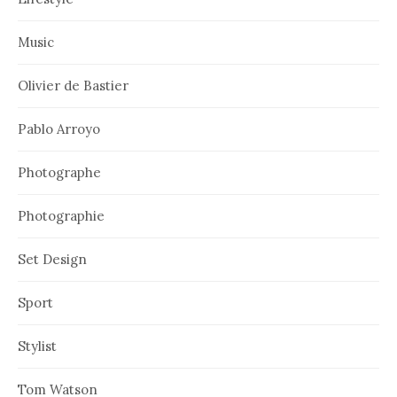
Music
Olivier de Bastier
Pablo Arroyo
Photographe
Photographie
Set Design
Sport
Stylist
Tom Watson