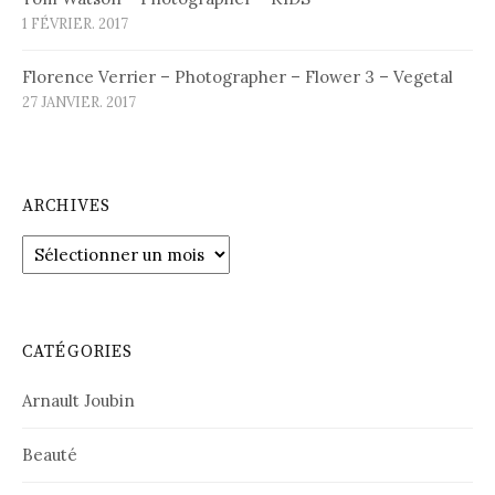
1 FÉVRIER. 2017
Florence Verrier – Photographer – Flower 3 – Vegetal
27 JANVIER. 2017
ARCHIVES
Archives
CATÉGORIES
Arnault Joubin
Beauté