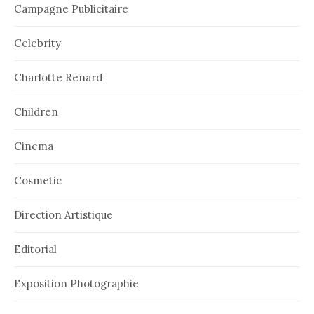
Campagne Publicitaire
Celebrity
Charlotte Renard
Children
Cinema
Cosmetic
Direction Artistique
Editorial
Exposition Photographie