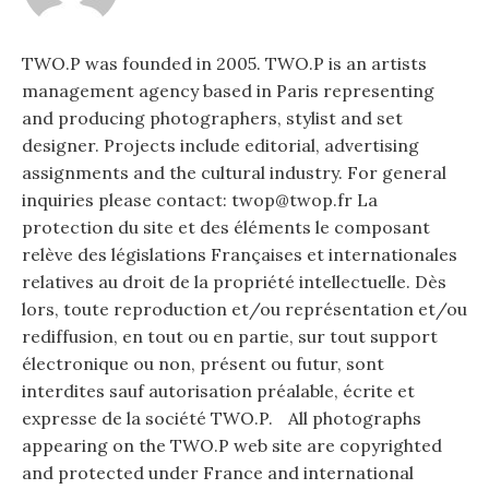
TWO.P was founded in 2005. TWO.P is an artists
management agency based in Paris representing
and producing photographers, stylist and set
designer. Projects include editorial, advertising
assignments and the cultural industry. For general
inquiries please contact: twop@twop.fr La
protection du site et des éléments le composant
relève des législations Françaises et internationales
relatives au droit de la propriété intellectuelle. Dès
lors, toute reproduction et/ou représentation et/ou
rediffusion, en tout ou en partie, sur tout support
électronique ou non, présent ou futur, sont
interdites sauf autorisation préalable, écrite et
expresse de la société TWO.P. All photographs
appearing on the TWO.P web site are copyrighted
and protected under France and international