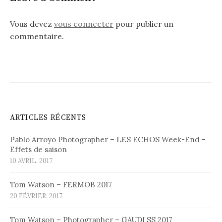
Vous devez
vous connecter
pour publier un
commentaire.
ARTICLES RÉCENTS
Pablo Arroyo Photographer – LES ECHOS Week-End –
Effets de saison
10 AVRIL. 2017
Tom Watson – FERMOB 2017
20 FÉVRIER. 2017
Tom Watson – Photographer – GAUDI SS 2017