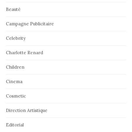
Beauté
Campagne Publicitaire
Celebrity
Charlotte Renard
Children
Cinema
Cosmetic
Direction Artistique
Editorial