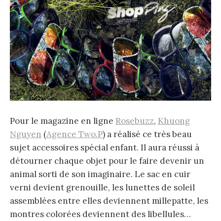
Pour le magazine en ligne
Rosebuzz
,
Khuong
Nguyen
(
Agence Two.P
) a réalisé ce très beau
sujet accessoires spécial enfant. Il aura réussi à
détourner chaque objet pour le faire devenir un
animal sorti de son imaginaire. Le sac en cuir
verni devient grenouille, les lunettes de soleil
assemblées entre elles deviennent millepatte, les
montres colorées deviennent des libellules…