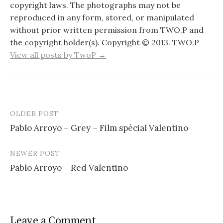
copyright laws. The photographs may not be
reproduced in any form, stored, or manipulated
without prior written permission from TWO.P and
the copyright holder(s). Copyright © 2013. TWO.P
View all posts by TwoP →
OLDER POST
Post
Pablo Arroyo – Grey – Film spécial Valentino
navigation
NEWER POST
Pablo Arroyo – Red Valentino
Leave a Comment