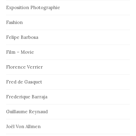
Exposition Photographie
Fashion
Felipe Barbosa
Film – Movie
Florence Verrier
Fred de Gasquet
Frederique Barraja
Guillaume Reynaud
Joël Von Allmen