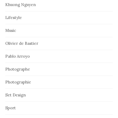
Khuong Nguyen
Lifestyle
Music
Olivier de Bastier
Pablo Arroyo
Photographe
Photographie
Set Design
Sport