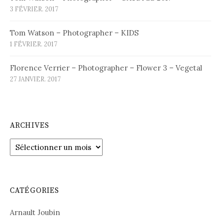
3 FÉVRIER. 2017
Tom Watson – Photographer – KIDS
1 FÉVRIER. 2017
Florence Verrier – Photographer – Flower 3 – Vegetal
27 JANVIER. 2017
ARCHIVES
Archives
CATÉGORIES
Arnault Joubin