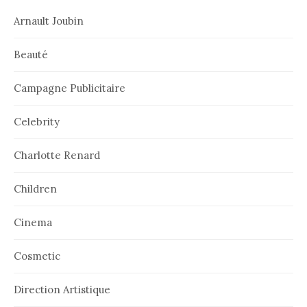
Arnault Joubin
Beauté
Campagne Publicitaire
Celebrity
Charlotte Renard
Children
Cinema
Cosmetic
Direction Artistique