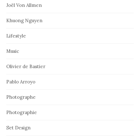
Joël Von Allmen
Khuong Nguyen
Lifestyle
Music
Olivier de Bastier
Pablo Arroyo
Photographe
Photographie
Set Design