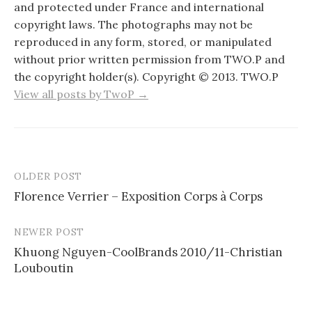
and protected under France and international
copyright laws. The photographs may not be
reproduced in any form, stored, or manipulated
without prior written permission from TWO.P and
the copyright holder(s). Copyright © 2013. TWO.P
View all posts by TwoP →
OLDER POST
Post
Florence Verrier – Exposition Corps à Corps
navigation
NEWER POST
Khuong Nguyen-CoolBrands 2010/11-Christian
Louboutin