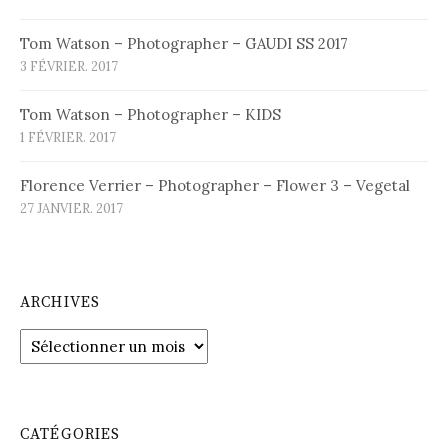
Tom Watson – Photographer – GAUDI SS 2017
3 FÉVRIER. 2017
Tom Watson – Photographer – KIDS
1 FÉVRIER. 2017
Florence Verrier – Photographer – Flower 3 – Vegetal
27 JANVIER. 2017
ARCHIVES
Archives
CATÉGORIES