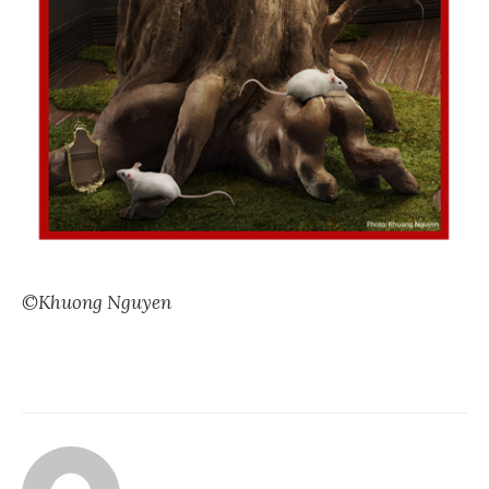
©Khuong Nguyen