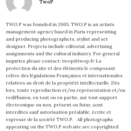
TwoP
TWO.P was founded in 2005. TWO.P is an artists
management agency based in Paris representing
and producing photographers, stylist and set
designer. Projects include editorial, advertising
assignments and the cultural industry. For general
inquiries please contact: twop@twop.fr La
protection du site et des éléments le composant
relève des législations Françaises et internationales
relatives au droit de la propriété intellectuelle. Dès
lors, toute reproduction et/ou représentation et/ou
rediffusion, en tout ou en partie, sur tout support
électronique ou non, présent ou futur, sont
interdites sauf autorisation préalable, écrite et
expresse de la société TWO.P. All photographs
appearing on the TWO.P web site are copyrighted