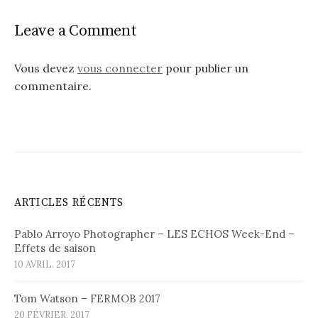
Leave a Comment
Vous devez
vous connecter
pour publier un
commentaire.
ARTICLES RÉCENTS
Pablo Arroyo Photographer – LES ECHOS Week-End –
Effets de saison
10 AVRIL. 2017
Tom Watson – FERMOB 2017
20 FÉVRIER. 2017