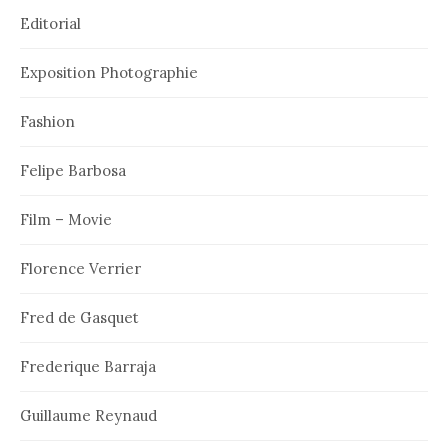
Editorial
Exposition Photographie
Fashion
Felipe Barbosa
Film – Movie
Florence Verrier
Fred de Gasquet
Frederique Barraja
Guillaume Reynaud