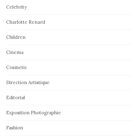
Celebrity
Charlotte Renard
Children
Cinema
Cosmetic
Direction Artistique
Editorial
Exposition Photographie
Fashion