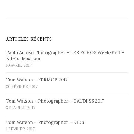
ARTICLES RÉCENTS
Pablo Arroyo Photographer – LES ECHOS Week-End –
Effets de saison
10 AVRIL. 2017
Tom Watson – FERMOB 2017
20 FÉVRIER. 2017
Tom Watson – Photographer – GAUDI SS 2017
3 FÉVRIER. 2017
Tom Watson – Photographer – KIDS
1 FÉVRIER. 2017