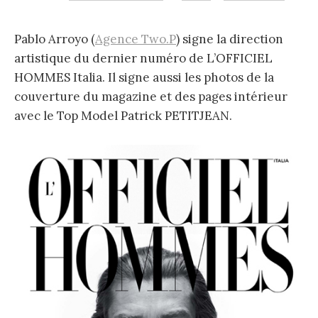
Pablo Arroyo (
Agence Two.P
) signe la direction
artistique du dernier numéro de L’OFFICIEL
HOMMES Italia. Il signe aussi les photos de la
couverture du magazine et des pages intérieur
avec le Top Model Patrick PETITJEAN.