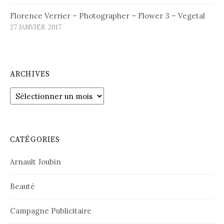
Florence Verrier – Photographer – Flower 3 – Vegetal
27 JANVIER. 2017
ARCHIVES
Archives
CATÉGORIES
Arnault Joubin
Beauté
Campagne Publicitaire