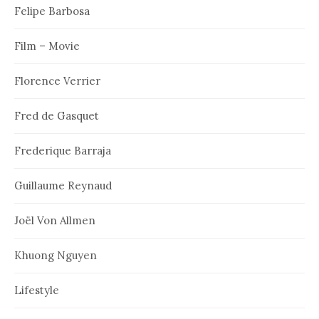
Felipe Barbosa
Film – Movie
Florence Verrier
Fred de Gasquet
Frederique Barraja
Guillaume Reynaud
Joël Von Allmen
Khuong Nguyen
Lifestyle