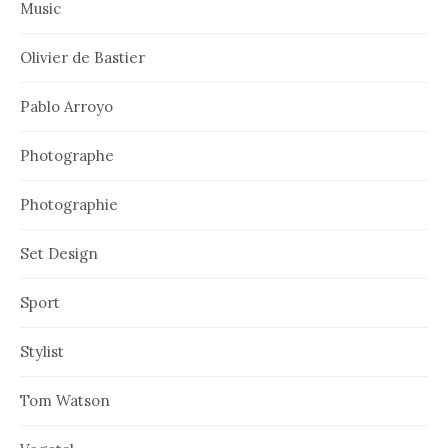
Music
Olivier de Bastier
Pablo Arroyo
Photographe
Photographie
Set Design
Sport
Stylist
Tom Watson