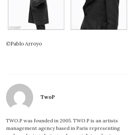
©Pablo Arroyo
TwoP
TWO.P was founded in 2005. TWO.P is an artists
management agency based in Paris representing