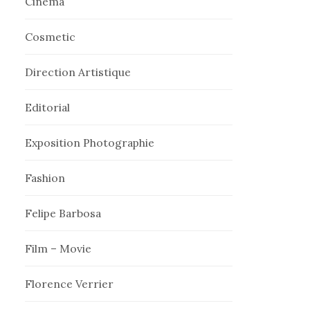
Cinema
Cosmetic
Direction Artistique
Editorial
Exposition Photographie
Fashion
Felipe Barbosa
Film – Movie
Florence Verrier