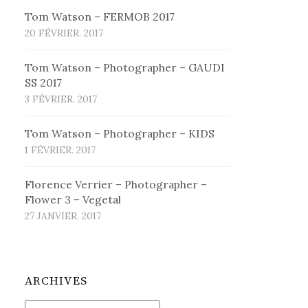
Tom Watson – FERMOB 2017
20 FÉVRIER. 2017
Tom Watson – Photographer – GAUDI
SS 2017
3 FÉVRIER. 2017
Tom Watson – Photographer – KIDS
1 FÉVRIER. 2017
Florence Verrier – Photographer –
Flower 3 – Vegetal
27 JANVIER. 2017
ARCHIVES
Archives