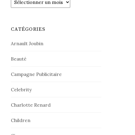
CATÉGORIES
Arnault Joubin
Beauté
Campagne Publicitaire
Celebrity
Charlotte Renard
Children