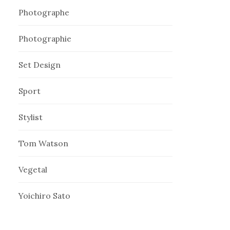
Photographe
Photographie
Set Design
Sport
Stylist
Tom Watson
Vegetal
Yoichiro Sato