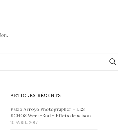
ion.
Recherche
ARTICLES RÉCENTS
Pablo Arroyo Photographer – LES
ECHOS Week-End – Effets de saison
10 AVRIL. 2017