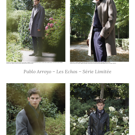
Pablo Arroyo – Les Echos – Série Limitée