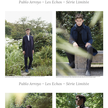
Pablo Arroyo – Les Echos – Série Limitée
Pablo Arroyo – Les Echos – Série Limitée