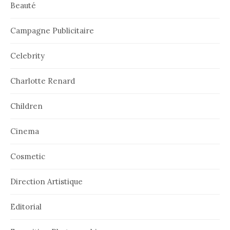
Beauté
Campagne Publicitaire
Celebrity
Charlotte Renard
Children
Cinema
Cosmetic
Direction Artistique
Editorial