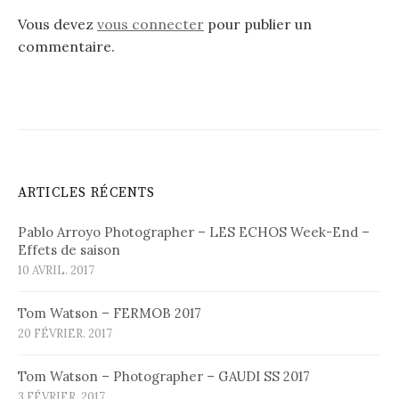
Vous devez
vous connecter
pour publier un
commentaire.
ARTICLES RÉCENTS
Pablo Arroyo Photographer – LES ECHOS Week-End –
Effets de saison
10 AVRIL. 2017
Tom Watson – FERMOB 2017
20 FÉVRIER. 2017
Tom Watson – Photographer – GAUDI SS 2017
3 FÉVRIER. 2017