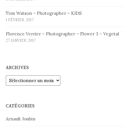
Tom Watson – Photographer – KIDS
1 FÉVRIER. 2017
Florence Verrier – Photographer – Flower 3 – Vegetal
27 JANVIER. 2017
ARCHIVES
Archives
CATÉGORIES
Arnault Joubin