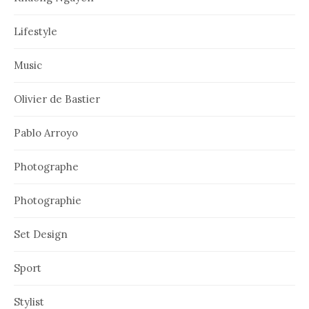
Lifestyle
Music
Olivier de Bastier
Pablo Arroyo
Photographe
Photographie
Set Design
Sport
Stylist