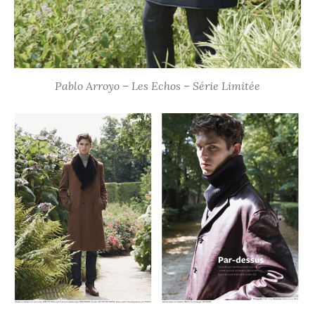
Pablo Arroyo – Les Echos – Série Limitée