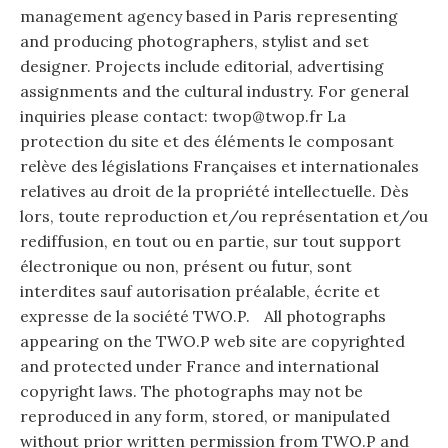
management agency based in Paris representing
and producing photographers, stylist and set
designer. Projects include editorial, advertising
assignments and the cultural industry. For general
inquiries please contact: twop@twop.fr La
protection du site et des éléments le composant
relève des législations Françaises et internationales
relatives au droit de la propriété intellectuelle. Dès
lors, toute reproduction et/ou représentation et/ou
rediffusion, en tout ou en partie, sur tout support
électronique ou non, présent ou futur, sont
interdites sauf autorisation préalable, écrite et
expresse de la société TWO.P. All photographs
appearing on the TWO.P web site are copyrighted
and protected under France and international
copyright laws. The photographs may not be
reproduced in any form, stored, or manipulated
without prior written permission from TWO.P and