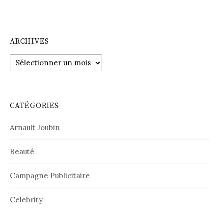
ARCHIVES
Archives
CATÉGORIES
Arnault Joubin
Beauté
Campagne Publicitaire
Celebrity