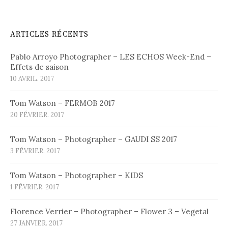
ARTICLES RÉCENTS
Pablo Arroyo Photographer – LES ECHOS Week-End –
Effets de saison
10 AVRIL. 2017
Tom Watson – FERMOB 2017
20 FÉVRIER. 2017
Tom Watson – Photographer – GAUDI SS 2017
3 FÉVRIER. 2017
Tom Watson – Photographer – KIDS
1 FÉVRIER. 2017
Florence Verrier – Photographer – Flower 3 – Vegetal
27 JANVIER. 2017