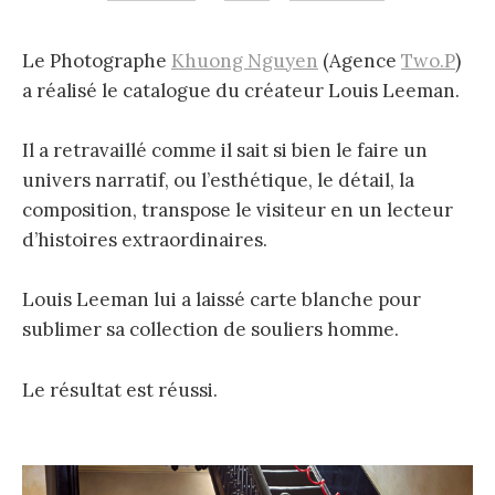
Le Photographe
Khuong Nguyen
(Agence
Two.P
)
a réalisé le catalogue du créateur Louis Leeman.
Il a retravaillé comme il sait si bien le faire un
univers narratif, ou l’esthétique, le détail, la
composition, transpose le visiteur en un lecteur
d’histoires extraordinaires.
Louis Leeman lui a laissé carte blanche pour
sublimer sa collection de souliers homme.
Le résultat est réussi.