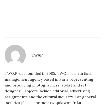
TwoP
TWO.P was founded in 2005. TWO.P is an artists
management agency based in Paris representing
and producing photographers, stylist and set
designer. Projects include editorial, advertising
assignments and the cultural industry. For general
inquiries please contact: twop@twop.fr La