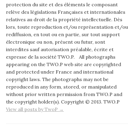
protection du site et des éléments le composant
relève des législations Françaises et internationales
relatives au droit de la propriété intellectuelle. Dès
lors, toute reproduction et/ou représentation et/ou
rediffusion, en tout ou en partie, sur tout support
électronique ou non, présent ou futur, sont
interdites sauf autorisation préalable, écrite et
expresse de la société TWO.P. All photographs
appearing on the TWO.P web site are copyrighted
and protected under France and international
copyright laws. The photographs may not be
reproduced in any form, stored, or manipulated
without prior written permission from TWO.P and
the copyright holder(s). Copyright © 2013. TWO.P
View all posts by TwoP →