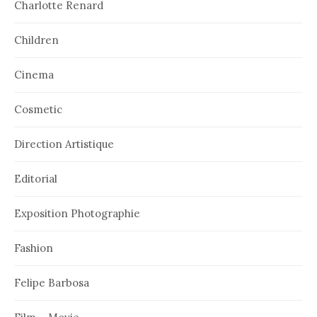
Charlotte Renard
Children
Cinema
Cosmetic
Direction Artistique
Editorial
Exposition Photographie
Fashion
Felipe Barbosa