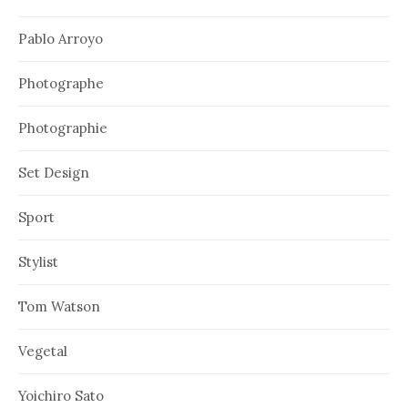
Pablo Arroyo
Photographe
Photographie
Set Design
Sport
Stylist
Tom Watson
Vegetal
Yoichiro Sato