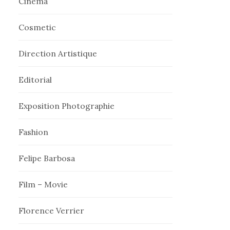
Cinema
Cosmetic
Direction Artistique
Editorial
Exposition Photographie
Fashion
Felipe Barbosa
Film – Movie
Florence Verrier