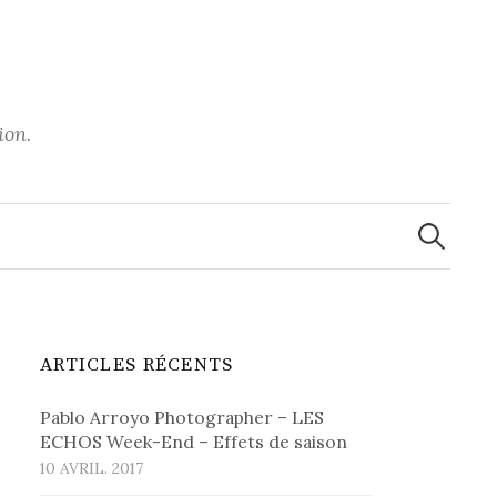
ion.
Recherche
ARTICLES RÉCENTS
Pablo Arroyo Photographer – LES
ECHOS Week-End – Effets de saison
10 AVRIL. 2017