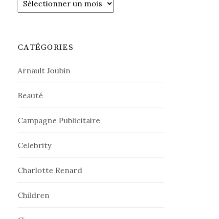
CATÉGORIES
Arnault Joubin
Beauté
Campagne Publicitaire
Celebrity
Charlotte Renard
Children