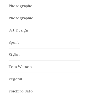
Photographe
Photographie
Set Design
Sport
Stylist
Tom Watson
Vegetal
Yoichiro Sato