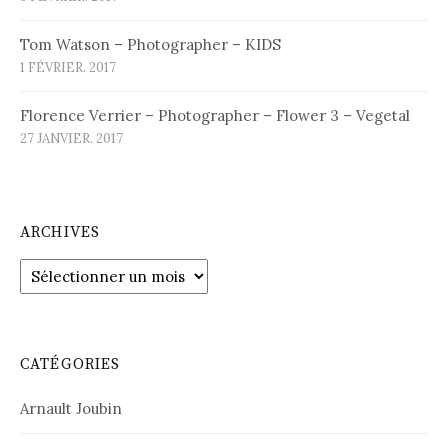
Tom Watson – Photographer – KIDS
1 FÉVRIER. 2017
Florence Verrier – Photographer – Flower 3 – Vegetal
27 JANVIER. 2017
ARCHIVES
Archives
CATÉGORIES
Arnault Joubin