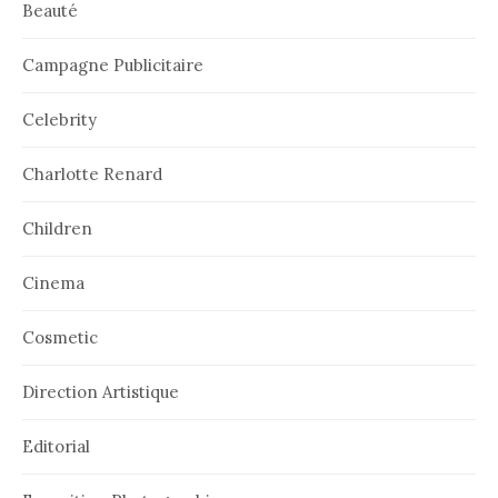
Beauté
Campagne Publicitaire
Celebrity
Charlotte Renard
Children
Cinema
Cosmetic
Direction Artistique
Editorial