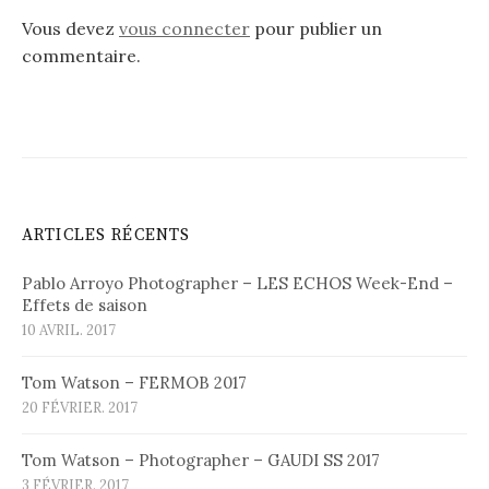
Vous devez
vous connecter
pour publier un
commentaire.
ARTICLES RÉCENTS
Pablo Arroyo Photographer – LES ECHOS Week-End –
Effets de saison
10 AVRIL. 2017
Tom Watson – FERMOB 2017
20 FÉVRIER. 2017
Tom Watson – Photographer – GAUDI SS 2017
3 FÉVRIER. 2017