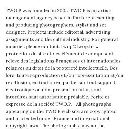
TWO.P was founded in 2005. TWO.P is an artists
management agency based in Paris representing
and producing photographers, stylist and set
designer. Projects include editorial, advertising
assignments and the cultural industry. For general
inquiries please contact: twop@twop.fr La
protection du site et des éléments le composant
relève des législations Françaises et internationales
relatives au droit de la propriété intellectuelle. Dès
lors, toute reproduction et/ou représentation et/ou
rediffusion, en tout ou en partie, sur tout support
électronique ou non, présent ou futur, sont
interdites sauf autorisation préalable, écrite et
expresse de la société TWO.P. All photographs
appearing on the TWO.P web site are copyrighted
and protected under France and international
copyright laws. The photographs may not be