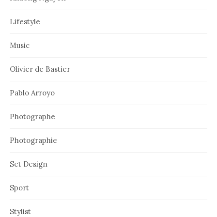
Lifestyle
Music
Olivier de Bastier
Pablo Arroyo
Photographe
Photographie
Set Design
Sport
Stylist