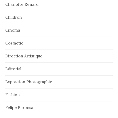
Charlotte Renard
Children
Cinema
Cosmetic
Direction Artistique
Editorial
Exposition Photographie
Fashion
Felipe Barbosa