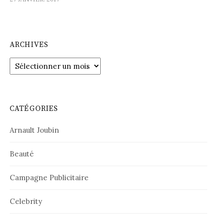
ARCHIVES
Archives
CATÉGORIES
Arnault Joubin
Beauté
Campagne Publicitaire
Celebrity