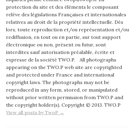
protection du site et des éléments le composant
relève des législations Françaises et internationales
relatives au droit de la propriété intellectuelle. Dès
lors, toute reproduction et/ou représentation et/ou
rediffusion, en tout ou en partie, sur tout support
électronique ou non, présent ou futur, sont
interdites sauf autorisation préalable, écrite et
expresse de la société TWO.P. All photographs
appearing on the TWO.P web site are copyrighted
and protected under France and international
copyright laws. The photographs may not be
reproduced in any form, stored, or manipulated
without prior written permission from TWO.P and
the copyright holder(s). Copyright © 2013. TWO.P
View all posts by TwoP →