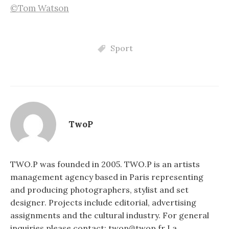
©Tom Watson
Sport
TwoP
TWO.P was founded in 2005. TWO.P is an artists
management agency based in Paris representing
and producing photographers, stylist and set
designer. Projects include editorial, advertising
assignments and the cultural industry. For general
inquiries please contact: twop@twop.fr La