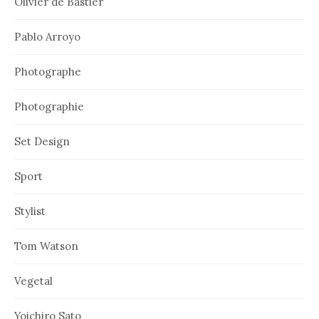
Olivier de Bastier
Pablo Arroyo
Photographe
Photographie
Set Design
Sport
Stylist
Tom Watson
Vegetal
Yoichiro Sato