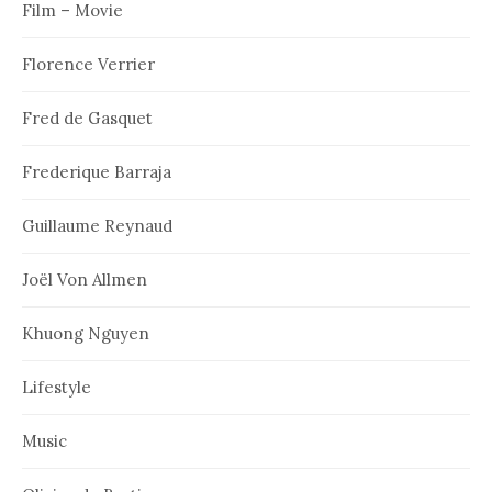
Film – Movie
Florence Verrier
Fred de Gasquet
Frederique Barraja
Guillaume Reynaud
Joël Von Allmen
Khuong Nguyen
Lifestyle
Music