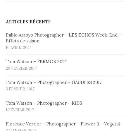
ARTICLES RÉCENTS
Pablo Arroyo Photographer – LES ECHOS Week-End –
Effets de saison
10 AVRIL. 2017
Tom Watson – FERMOB 2017
20 FÉVRIER. 2017
Tom Watson – Photographer – GAUDI SS 2017
3 FÉVRIER. 2017
Tom Watson – Photographer – KIDS
1 FÉVRIER. 2017
Florence Verrier – Photographer – Flower 3 – Vegetal
27 JANVIER. 2017