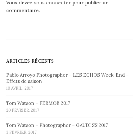
Vous devez
vous connecter
pour publier un
commentaire.
ARTICLES RÉCENTS
Pablo Arroyo Photographer – LES ECHOS Week-End –
Effets de saison
10 AVRIL. 2017
Tom Watson – FERMOB 2017
20 FÉVRIER. 2017
Tom Watson – Photographer – GAUDI SS 2017
3 FÉVRIER. 2017