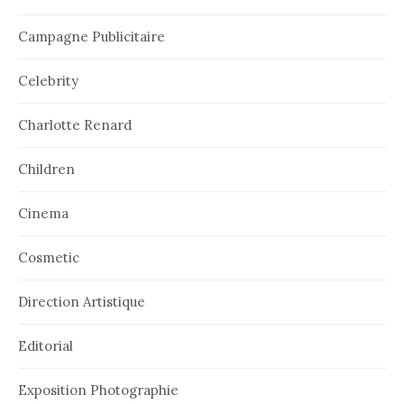
Campagne Publicitaire
Celebrity
Charlotte Renard
Children
Cinema
Cosmetic
Direction Artistique
Editorial
Exposition Photographie