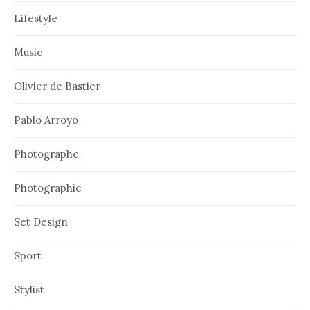
Lifestyle
Music
Olivier de Bastier
Pablo Arroyo
Photographe
Photographie
Set Design
Sport
Stylist