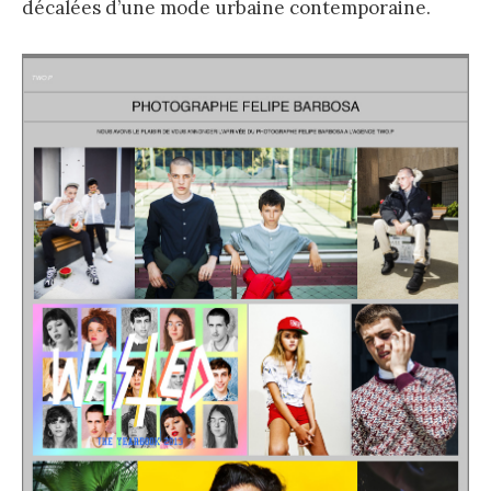
décalées d’une mode urbaine contemporaine.