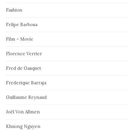
Fashion
Felipe Barbosa
Film – Movie
Florence Verrier
Fred de Gasquet
Frederique Barraja
Guillaume Reynaud
Joël Von Allmen
Khuong Nguyen