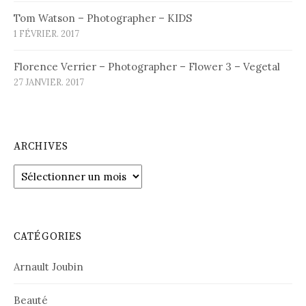
Tom Watson – Photographer – KIDS
1 FÉVRIER. 2017
Florence Verrier – Photographer – Flower 3 – Vegetal
27 JANVIER. 2017
ARCHIVES
Archives
CATÉGORIES
Arnault Joubin
Beauté